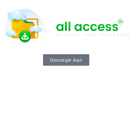
Descargar Aquí