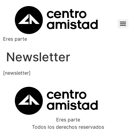
Eres parte
Newsletter
[newsletter]
Eres parte
Todos los derechos reservados