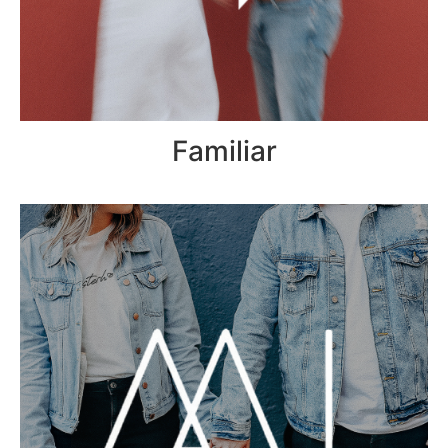
Familiar