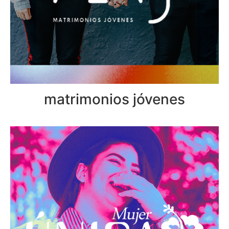
matrimonios jóvenes