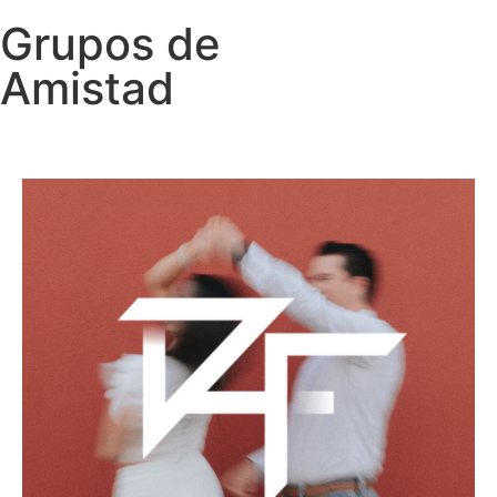
Grupos de
Amistad