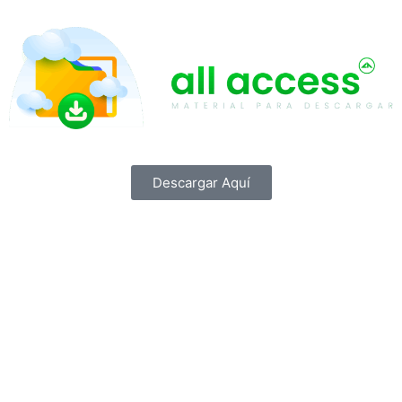
Descargar Aquí