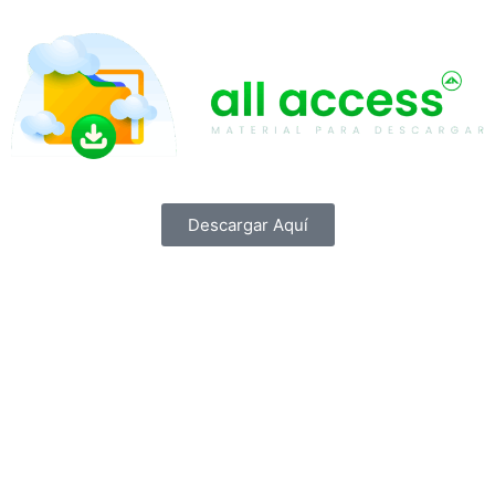
Descargar Aquí